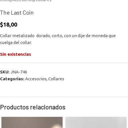
The Last Coin
$
18,00
Collar metalizado dorado, corto, con un dije de moneda que
cuelga del collar.
Sin existencias
SKU:
JNA-746
Categorías:
Accesorios
,
Collares
Productos relacionados