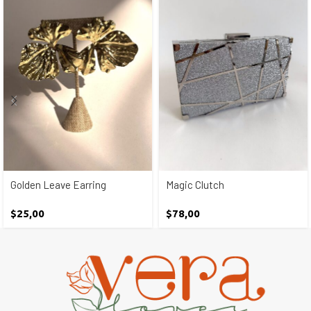
Golden Leave Earring
Magic Clutch
$
25,00
$
78,00