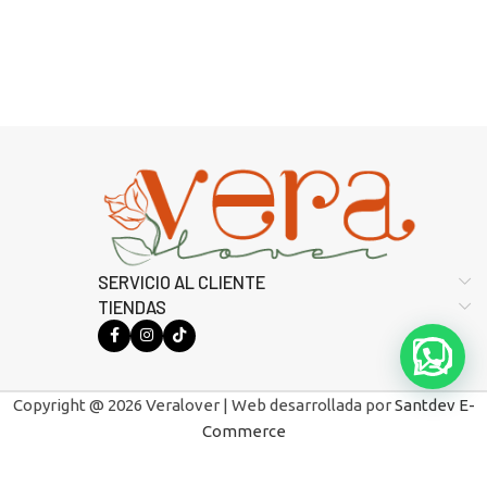
SERVICIO AL CLIENTE
TIENDAS
Copyright @ 2026 Veralover | Web desarrollada por
Santdev E-
Commerce