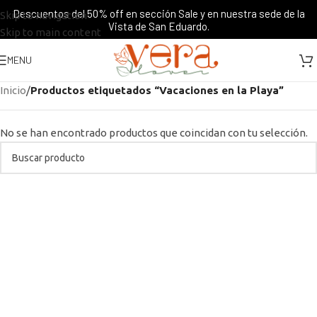
Descuentos del 50% off en sección Sale y en nuestra sede de la
Skip to navigation
Vista de San Eduardo.
Skip to main content
MENU
Inicio
/
Productos etiquetados “Vacaciones en la Playa”
No se han encontrado productos que coincidan con tu selección.