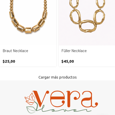
Braut Necklace
Füller Necklace
$
25,00
$
45,00
Cargar más productos