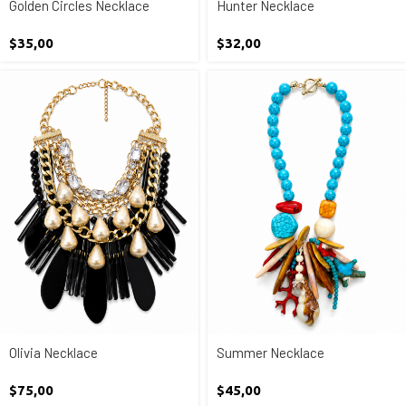
Golden Circles Necklace
Hunter Necklace
$
35,00
$
32,00
Olivia Necklace
Summer Necklace
$
75,00
$
45,00