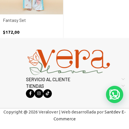
Fantasy Set
$
172,00
SERVICIO AL CLIENTE
TIENDAS
Copyright @ 2026 Veralover | Web desarrollada por
Santdev E-
Commerce