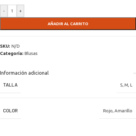
-
+
AÑADIR AL CARRITO
SKU:
N/D
Categoría:
Blusas
Información adicional
TALLA
S
,
M
,
L
COLOR
Rojo
,
Amarillo