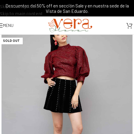
Descuentos del 50% off en sección Sale y en nuestra sede de la
Skip to navigation
Vista de San Eduardo.
Skip to main content
MENU
SOLD OUT