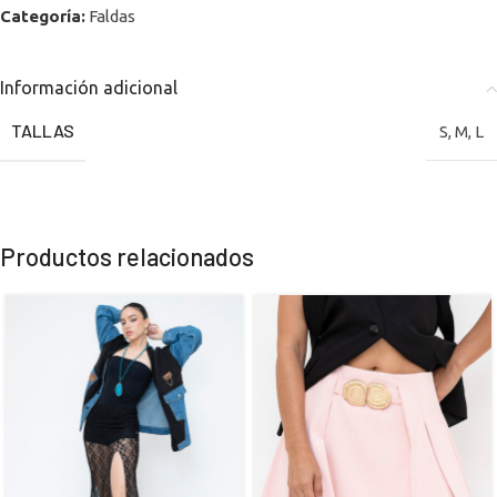
Categoría:
Faldas
Información adicional
TALLAS
S
,
M
,
L
Productos relacionados