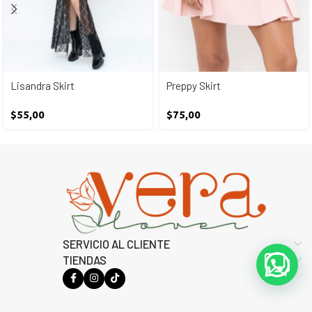
Lisandra Skirt
Preppy Skirt
$
55,00
$
75,00
SERVICIO AL CLIENTE
TIENDAS