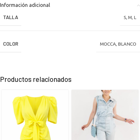
Información adicional
TALLA
S
,
M
,
L
COLOR
MOCCA
,
BLANCO
Productos relacionados