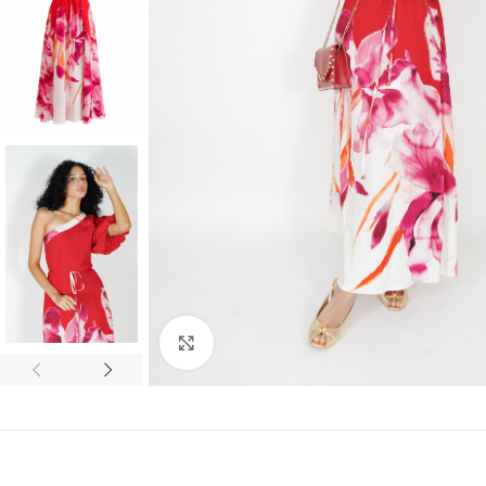
Click to enlarge