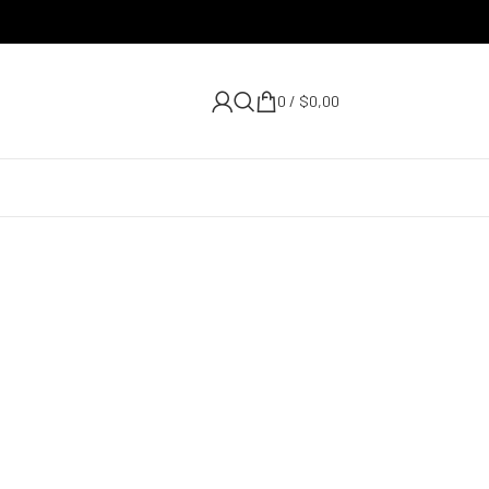
0
/
$
0,00