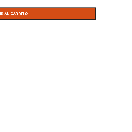
IR AL CARRITO