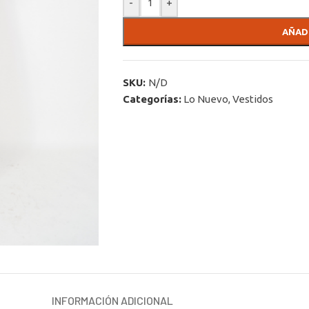
-
+
AÑAD
SKU:
N/D
Categorías:
Lo Nuevo
,
Vestidos
INFORMACIÓN ADICIONAL