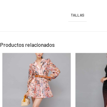
TALLAS
Productos relacionados