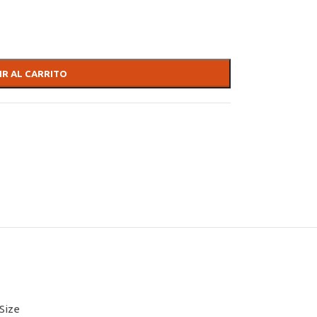
IR AL CARRITO
Size