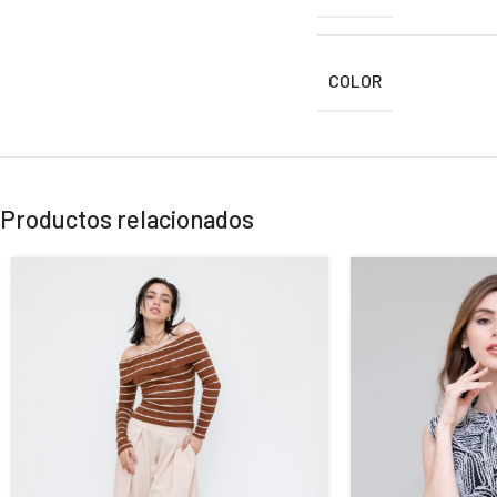
COLOR
Productos relacionados