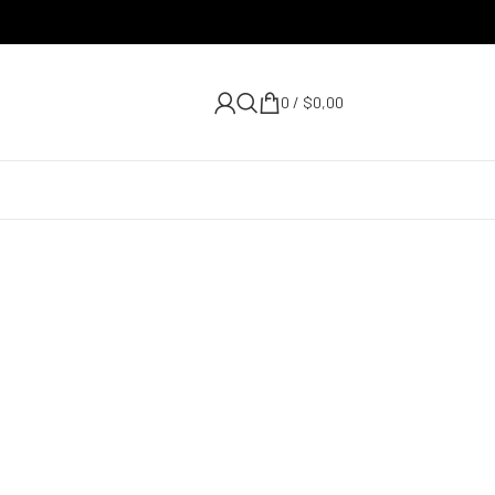
0
/
$
0,00