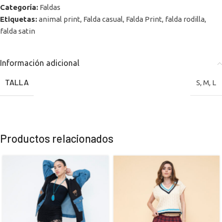
Categoría:
Faldas
Etiquetas:
animal print
,
Falda casual
,
Falda Print
,
falda rodilla
,
falda satin
Información adicional
TALLA
S
,
M
,
L
Productos relacionados