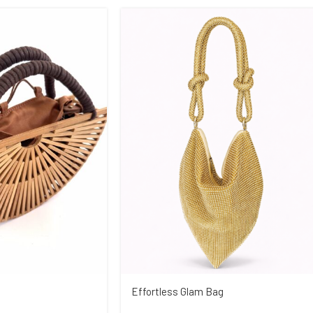
Effortless Glam Bag