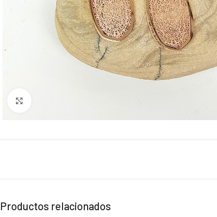
Click to enlarge
Productos relacionados