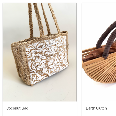
Coconut Bag
Earth Clutch