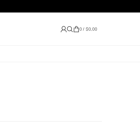
0
/
$
0,00