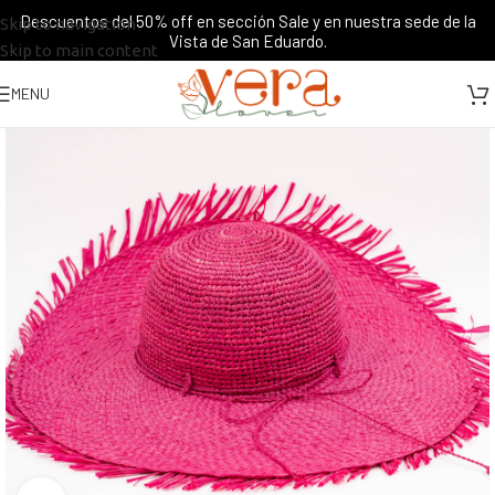
Descuentos del 50% off en sección Sale y en nuestra sede de la
Skip to navigation
Vista de San Eduardo.
Skip to main content
MENU