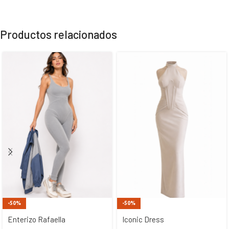
Productos relacionados
-50%
-50%
Enterizo Rafaella
Iconic Dress