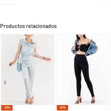
Productos relacionados
-50%
-67%