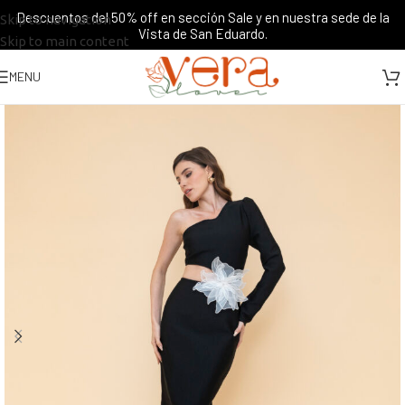
Descuentos del 50% off en sección Sale y en nuestra sede de la
Skip to navigation
Vista de San Eduardo.
Skip to main content
MENU