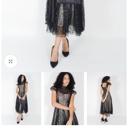
Click to enlarge