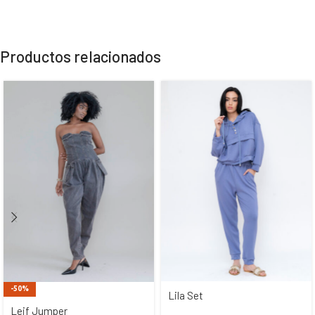
Productos relacionados
-50%
Lila Set
Leif Jumper