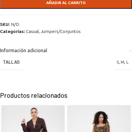
AÑADIR AL CARRITO
SKU:
N/D
Categorías:
Casual
,
Jumpers/Conjuntos
Información adicional
TALLAS
S
,
M
,
L
Productos relacionados