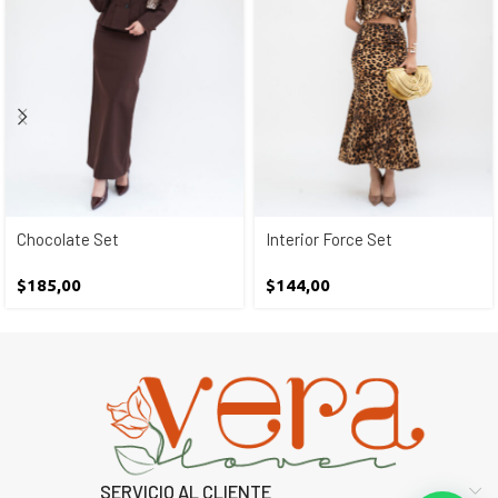
Chocolate Set
Interior Force Set
$
185,00
$
144,00
SERVICIO AL CLIENTE