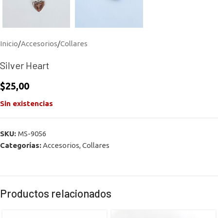
Inicio
/
Accesorios
/
Collares
Silver Heart
$
25,00
Sin existencias
SKU:
MS-9056
Categorías:
Accesorios
,
Collares
Productos relacionados