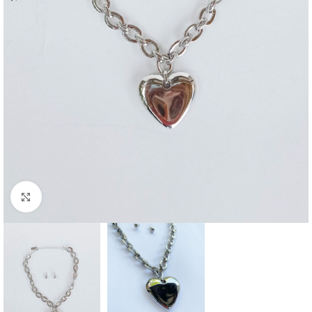
Click to enlarge