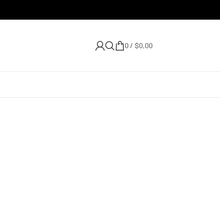
0
/
$
0,00