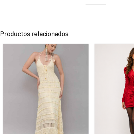
Productos relacionados