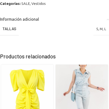
Categorías:
SALE
,
Vestidos
Información adicional
TALLAS
S
,
M
,
L
Productos relacionados