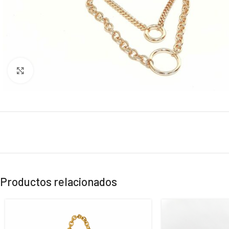
Click to enlarge
Productos relacionados