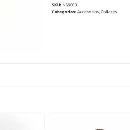
SKU:
NS9033
Categorías:
Accesorios
,
Collares