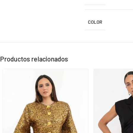
COLOR
Productos relacionados