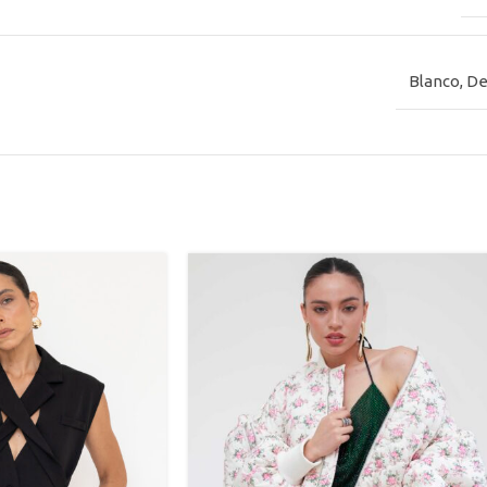
Blanco
,
De