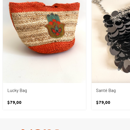
Lucky Bag
Santé Bag
$
79,00
$
79,00