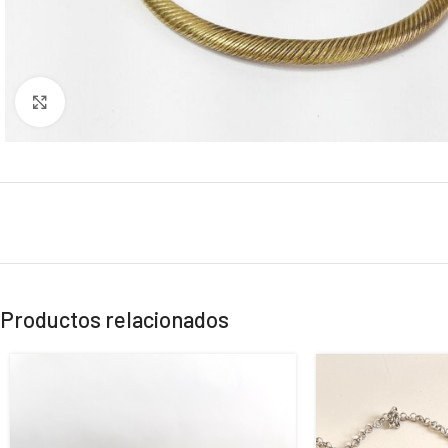
Click to enlarge
Productos relacionados