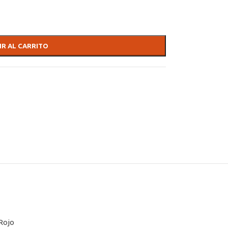
IR AL CARRITO
Rojo