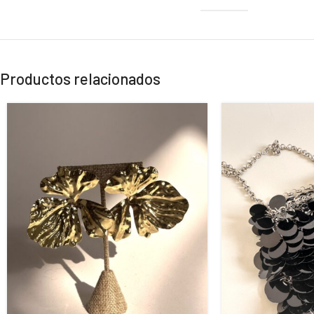
Productos relacionados