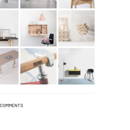
 COMMENTS