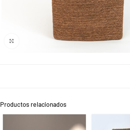
Click to enlarge
Productos relacionados