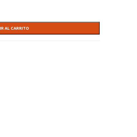
IR AL CARRITO